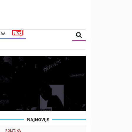
TRA
NAJNOVIJE
POLITIKA