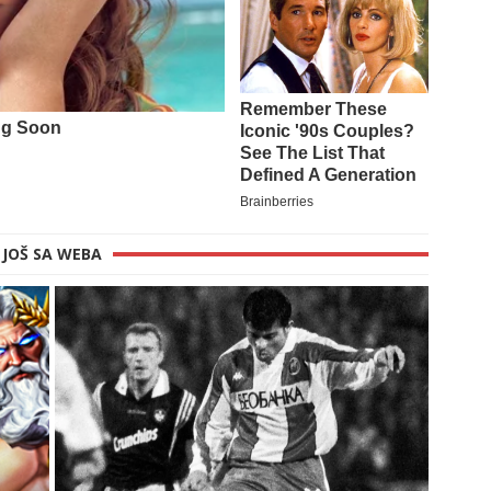
JOŠ SA WEBA