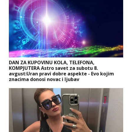
DAN ZA KUPOVINU KOLA, TELEFONA,
KOMPJUTERA Astro savet za subotu 8.
avgust:Uran pravi dobre aspekte - Evo kojim
znacima donosi novac i ljubav