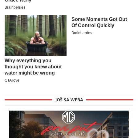
JOŠ SA WEBA