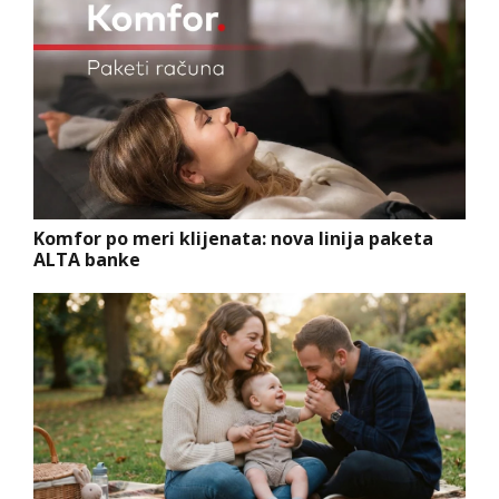
Komfor po meri klijenata: nova linija paketa
ALTA banke