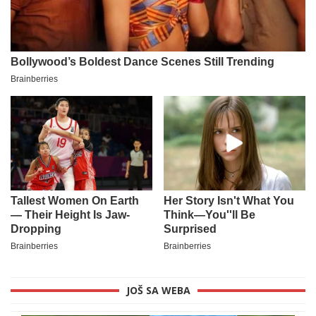
JOŠ SA WEBA