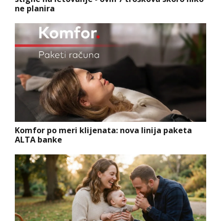
ne planira
Komfor po meri klijenata: nova linija paketa
ALTA banke