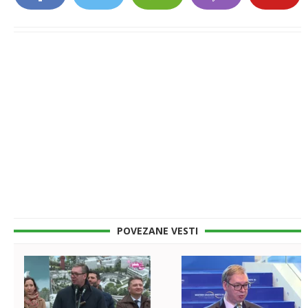
POVEZANE VESTI