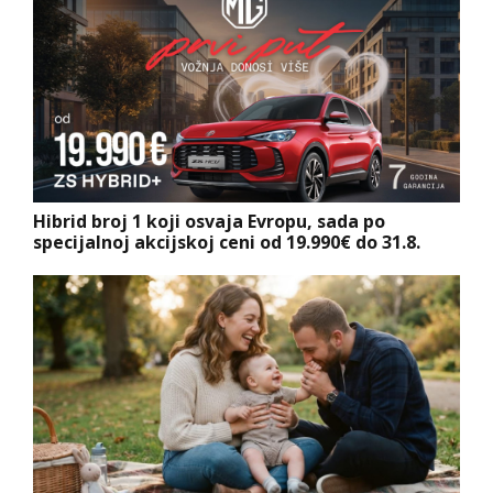
Hibrid broj 1 koji osvaja Evropu, sada po
specijalnoj akcijskoj ceni od 19.990€ do 31.8.