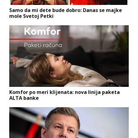
Samo da mi dete bude dobro: Danas se majke
mole Svetoj Petki
Komfor po meri klijenata: nova linija paketa
ALTA banke