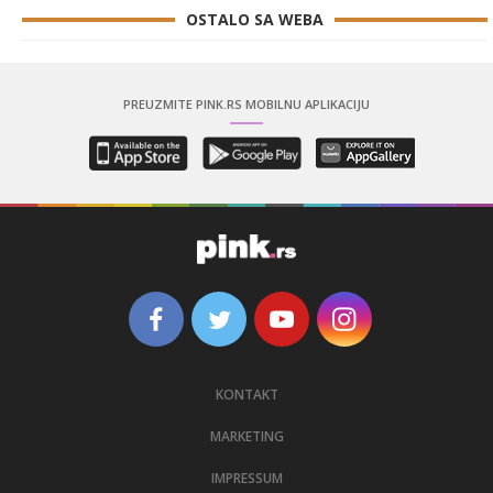
OSTALO SA WEBA
PREUZMITE PINK.RS MOBILNU APLIKACIJU
KONTAKT
MARKETING
IMPRESSUM