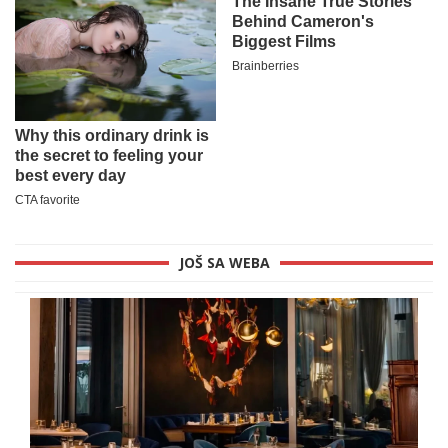
JOŠ SA WEBA