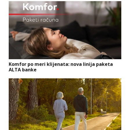
Komfor po meri klijenata: nova linija paketa
ALTA banke