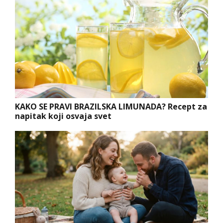
KAKO SE PRAVI BRAZILSKA LIMUNADA? Recept za
napitak koji osvaja svet