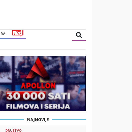
TRA
NAJNOVIJE
DRUŠTVO