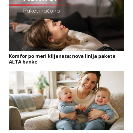
Komfor po meri klijenata: nova linija paketa
ALTA banke