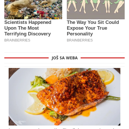
JOŠ SA WEBA