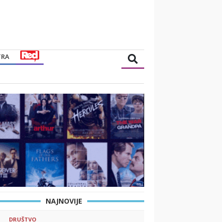
TRA
NAJNOVIJE
DRUŠTVO