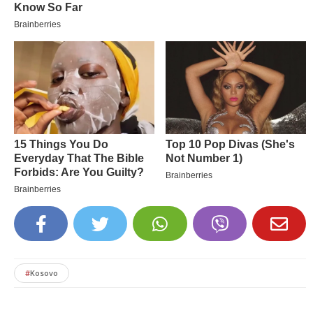
#
Kosovo