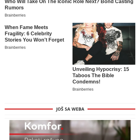
JOŠ SA WEBA