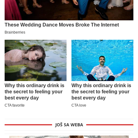
JOŠ SA WEBA