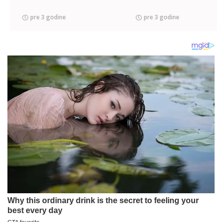
pre 3 godine
pre 3 godine