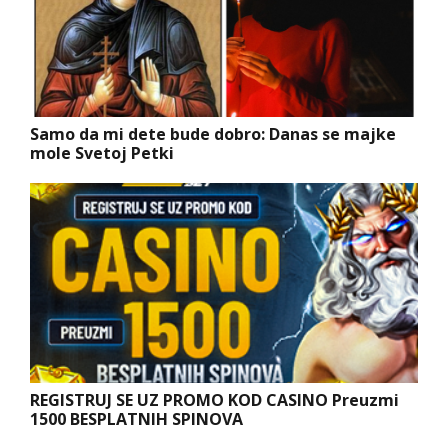
Samo da mi dete bude dobro: Danas se majke
mole Svetoj Petki
REGISTRUJ SE UZ PROMO KOD CASINO Preuzmi
1500 BESPLATNIH SPINOVA