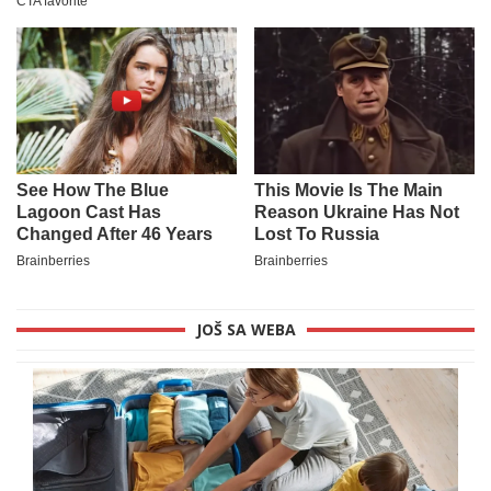
JOŠ SA WEBA