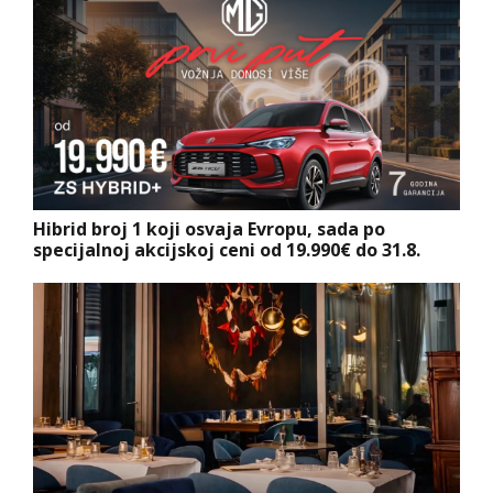
Hibrid broj 1 koji osvaja Evropu, sada po
specijalnoj akcijskoj ceni od 19.990€ do 31.8.