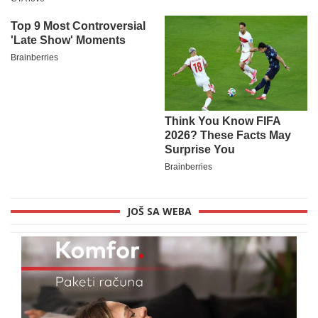
JOŠ SA WEBA