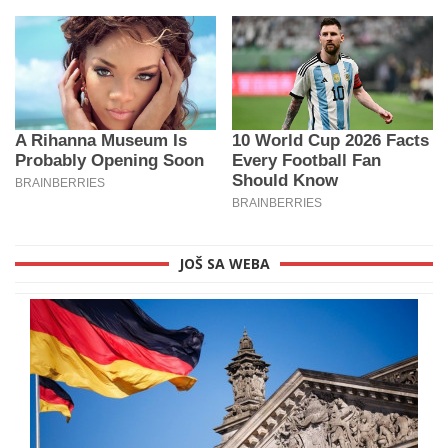
JOŠ SA WEBA