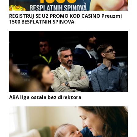
REGISTRUJ SE UZ PROMO KOD CASINO Preuzmi
1500 BESPLATNIH SPINOVA
ABA liga ostala bez direktora