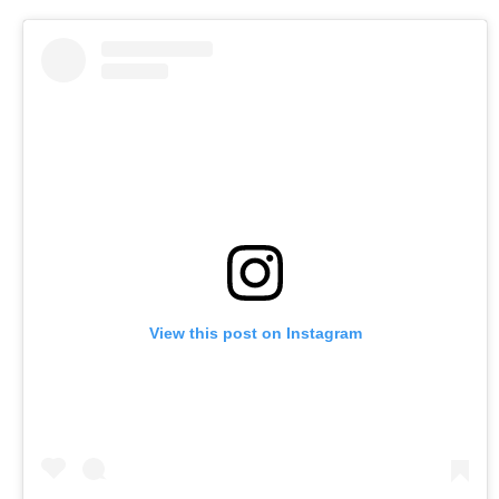
View this post on Instagram