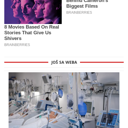
JOŠ SA WEBA