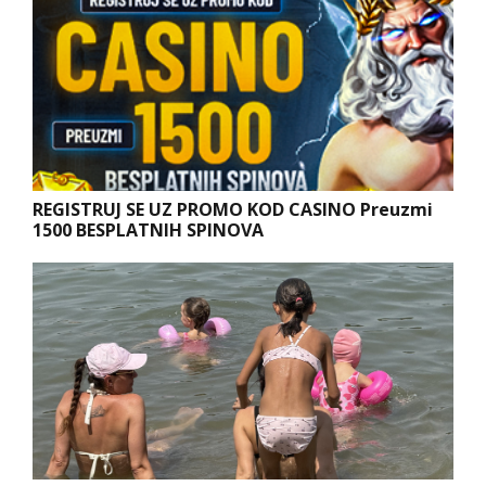
REGISTRUJ SE UZ PROMO KOD CASINO Preuzmi
1500 BESPLATNIH SPINOVA