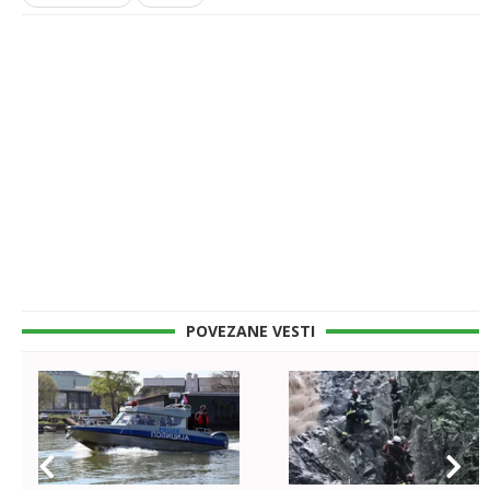
POVEZANE VESTI