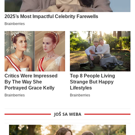
JOŠ SA WEBA