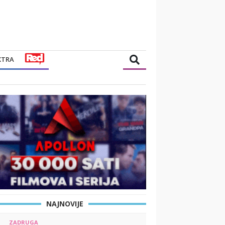
XTRA
NAJNOVIJE
ZADRUGA