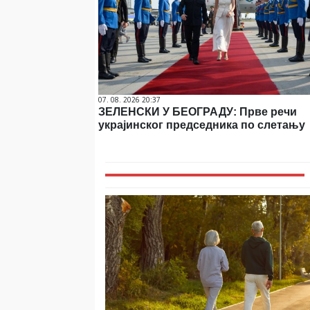
07. 08. 2026 20:37
ЗЕЛЕНСКИ У БЕОГРАДУ: Прве речи
украјинског председника по слетању