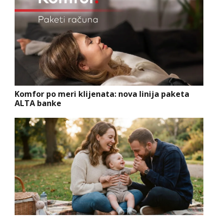
Komfor po meri klijenata: nova linija paketa
ALTA banke