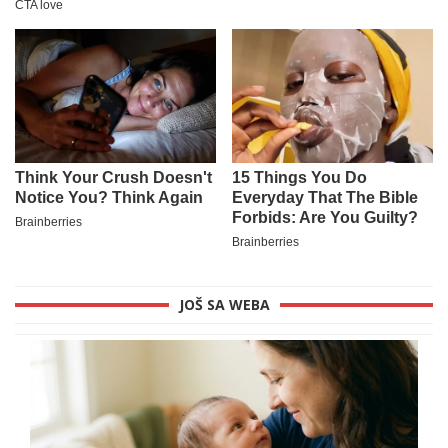
JOŠ SA WEBA