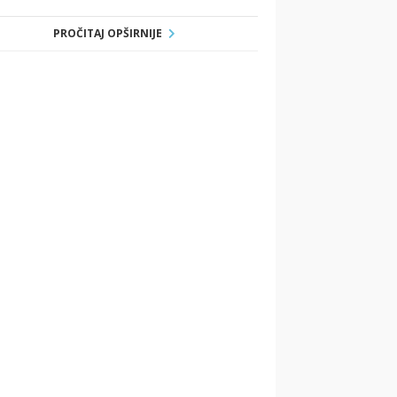
PROČITAJ OPŠIRNIJE