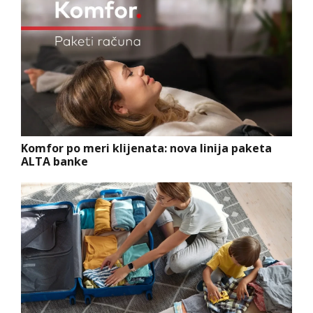
Komfor po meri klijenata: nova linija paketa
ALTA banke