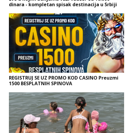
dinara - kompletan spisak destinacija u Srbiji
REGISTRUJ SE UZ PROMO KOD CASINO Preuzmi
1500 BESPLATNIH SPINOVA