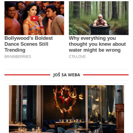
JOŠ SA WEBA