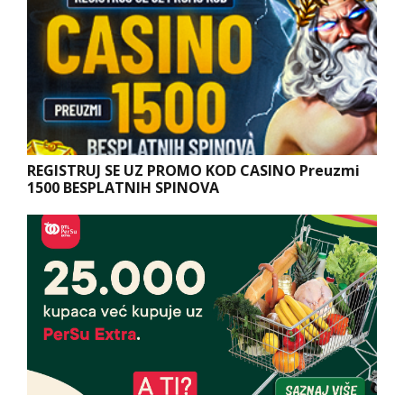
REGISTRUJ SE UZ PROMO KOD CASINO Preuzmi
1500 BESPLATNIH SPINOVA