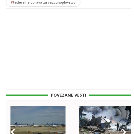
#
Federalna uprava za vazduhoplovstvo
POVEZANE VESTI