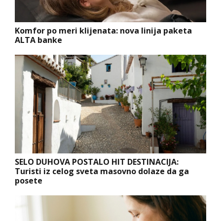
Komfor po meri klijenata: nova linija paketa
ALTA banke
SELO DUHOVA POSTALO HIT DESTINACIJA:
Turisti iz celog sveta masovno dolaze da ga
posete