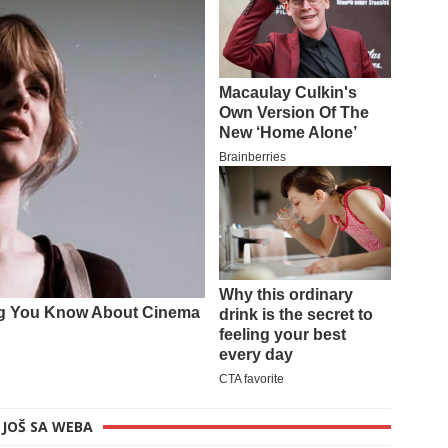
JOŠ SA WEBA