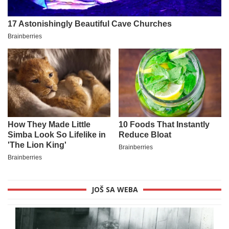
JOŠ SA WEBA