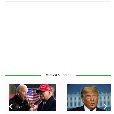
POVEZANE VESTI