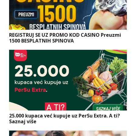
REGISTRUJ SE UZ PROMO KOD CASINO Preuzmi
1500 BESPLATNIH SPINOVA
25.000 kupaca već kupuje uz PerSu Extra. A ti?
Saznaj više