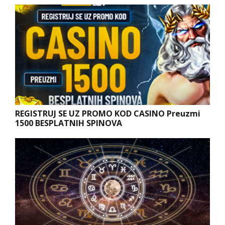
REGISTRUJ SE UZ PROMO KOD CASINO Preuzmi
1500 BESPLATNIH SPINOVA