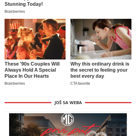
JOŠ SA WEBA