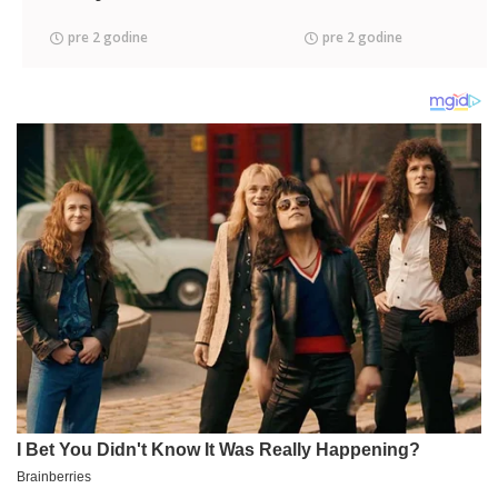
pre 2 godine
pre 2 godine