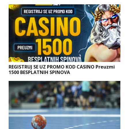
REGISTRUJ SE UZ PROMO KOD CASINO Preuzmi
1500 BESPLATNIH SPINOVA