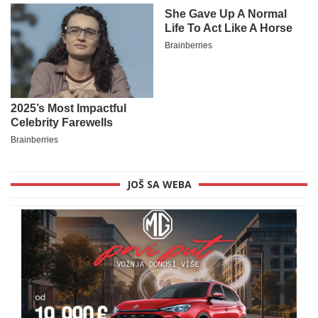
JOŠ SA WEBA