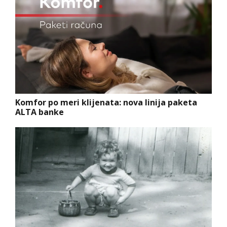
Komfor po meri klijenata: nova linija paketa
ALTA banke