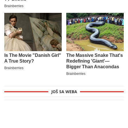
JOŠ SA WEBA