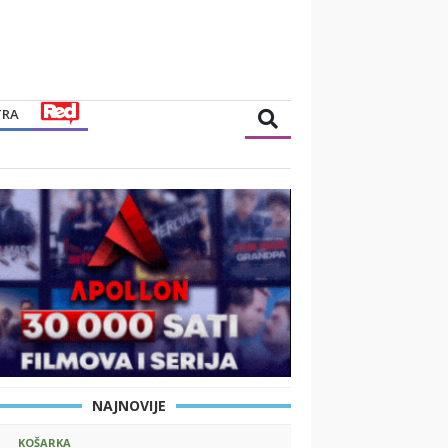
TRA
NAJNOVIJE
KOŠARKA