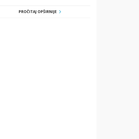
PROČITAJ OPŠIRNIJE