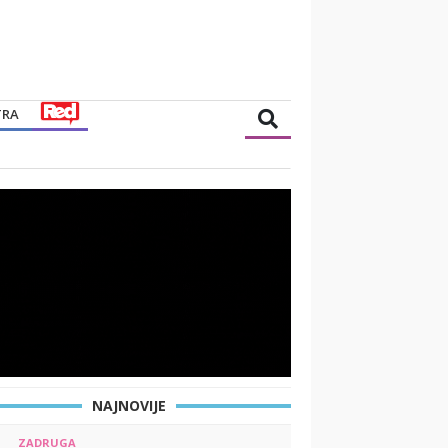
TRA
NAJNOVIJE
ZADRUGA