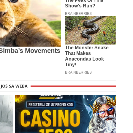
JOŠ SA WEBA