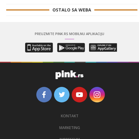
OSTALO SA WEBA
PREUZMITE PINK.RS MOBILNU APLIKACIJU
KONTAKT
MARKETING