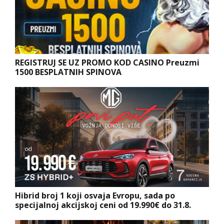
REGISTRUJ SE UZ PROMO KOD CASINO Preuzmi
1500 BESPLATNIH SPINOVA
Hibrid broj 1 koji osvaja Evropu, sada po
specijalnoj akcijskoj ceni od 19.990€ do 31.8.