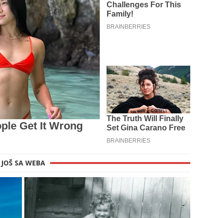
JOŠ SA WEBA