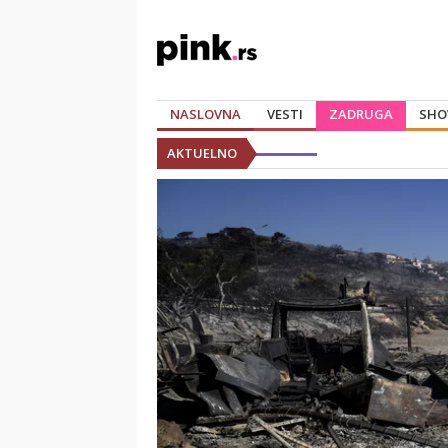
NASLOVNA
VESTI
ZADRUGA
SHO
AKTUELNO