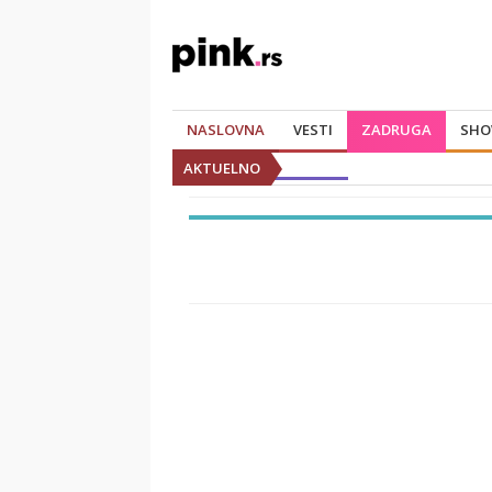
NASLOVNA
VESTI
ZADRUGA
SHO
AKTUELNO