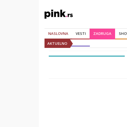
NASLOVNA
VESTI
ZADRUGA
SHO
AKTUELNO