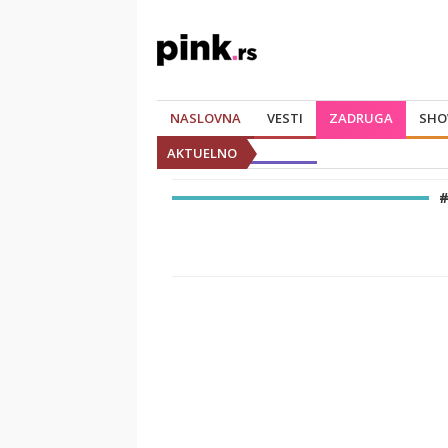
NASLOVNA
VESTI
ZADRUGA
SHO
AKTUELNO
#