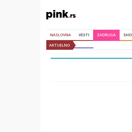
NASLOVNA
VESTI
ZADRUGA
SHO
AKTUELNO