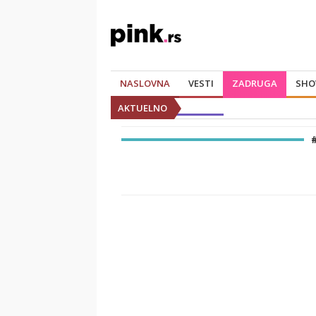
NASLOVNA
VESTI
ZADRUGA
SHO
AKTUELNO