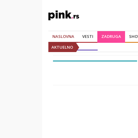
NASLOVNA
VESTI
ZADRUGA
SHO
AKTUELNO