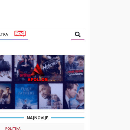
XTRA
NAJNOVIJE
POLITIKA