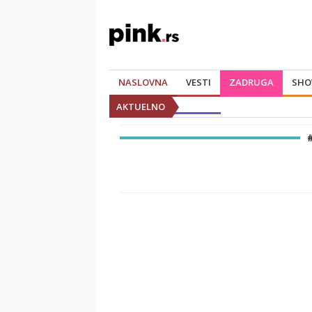
NASLOVNA
VESTI
ZADRUGA
SHO
AKTUELNO