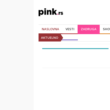
NASLOVNA
VESTI
ZADRUGA
SHO
AKTUELNO