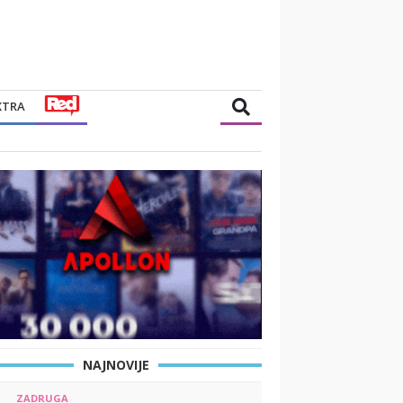
XTRA
NAJNOVIJE
ZADRUGA