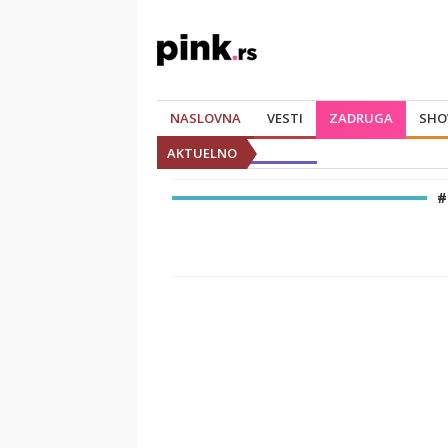
NASLOVNA
VESTI
ZADRUGA
SHO
AKTUELNO
#