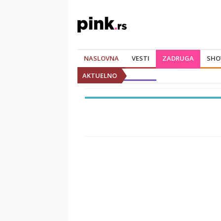
NASLOVNA
VESTI
ZADRUGA
SHO
AKTUELNO