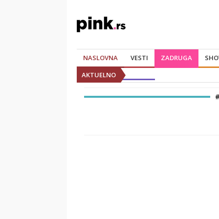
NASLOVNA
VESTI
ZADRUGA
SHO
AKTUELNO
#