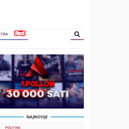
XTRA
NAJNOVIJE
POLITIKA