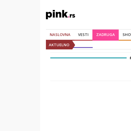
NASLOVNA
VESTI
ZADRUGA
SHO
AKTUELNO