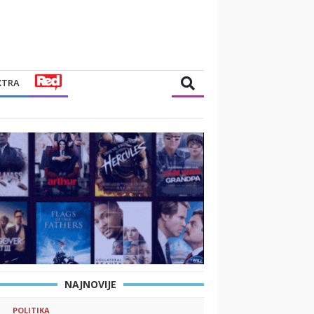
XTRA
NAJNOVIJE
POLITIKA