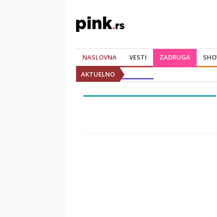
NASLOVNA
VESTI
ZADRUGA
SHO
AKTUELNO