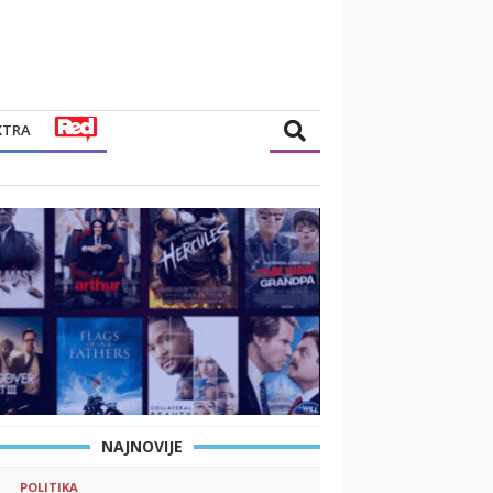
XTRA
NAJNOVIJE
POLITIKA