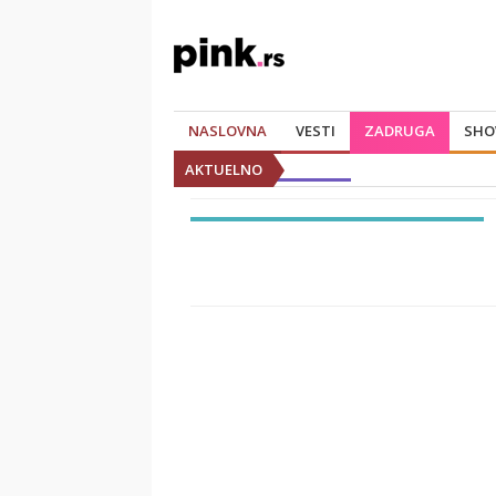
NASLOVNA
VESTI
ZADRUGA
SHO
AKTUELNO